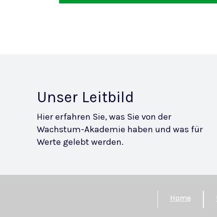
Unser Leitbild
Hier erfahren Sie, was Sie von der
Wachstum-Akademie haben und was für
Werte gelebt werden.
Home