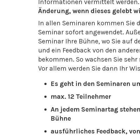
Informationen vermittelt werden
Änderung, wenn dieses gelebt wi
In allen Seminaren kommen Sie di
Seminar sofort angewendet. Auß
Seminar Ihre Bühne, wo Sie auf 
und ein Feedback von den andere
bekommen. So wachsen Sie sehr s
Vor allem werden Sie dann Ihr Wi
Es geht in den Seminaren u
max. 12 Teilnehmer
An jedem Seminartag stehen 
Bühne
ausführliches Feedback, vo