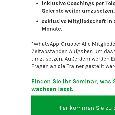
inklusive Coachings per Te
Gelernte weiter umzusetzen,
exklusive Mitgliedschaft in
Monate.
*WhatsApp-Gruppe: Alle Mitglie
Zeitabständen Aufgaben um das w
umzusetzen. Außerdem werden E
Fragen an die Trainer gestellt wer
Finden Sie Ihr Seminar, was 
wachsen lässt.
Hier kommen Sie zu 