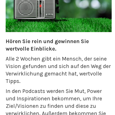
Hören Sie rein und gewinnen Sie
wertvolle Einblicke.
Alle 2 Wochen gibt ein Mensch, der seine
Vision gefunden und sich auf den Weg der
Verwirklichung gemacht hat, wertvolle
Tipps.
In den Podcasts werden Sie Mut, Power
und Inspirationen bekommen, um Ihre
Ziel/Visionen zu finden und diese zu
verwirklichen. Außerdem bekommen Sie