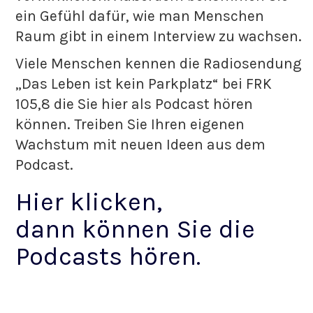
ein Gefühl dafür, wie man Menschen
Raum gibt in einem Interview zu wachsen.
Viele Menschen kennen die Radiosendung
„Das Leben ist kein Parkplatz“ bei FRK
105,8 die Sie hier als Podcast hören
können. Treiben Sie Ihren eigenen
Wachstum mit neuen Ideen aus dem
Podcast.
Hier klicken,
dann können Sie die
Podcasts hören.