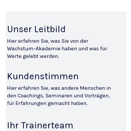
Unser Leitbild
Hier erfahren Sie, was Sie von der
Wachstum-Akademie haben und was für
Werte gelebt werden.
Kundenstimmen
Hier erfahren Sie, was andere Menschen in
den Coachings, Seminaren und Vorträgen,
für Erfahrungen gemacht haben.
Ihr Trainerteam