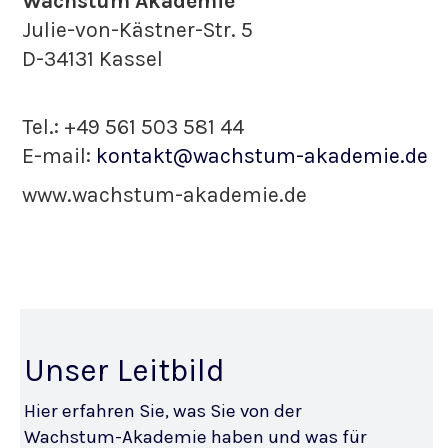
Wachstum Akademie
Julie-von-Kästner-Str. 5
D-34131 Kassel
Tel.: +49 561 503 581 44
E-mail:
kontakt@wachstum-akademie.de
www.wachstum-akademie.de
Unser Leitbild
Hier erfahren Sie, was Sie von der
Wachstum-Akademie haben und was für