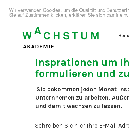
Wir verwenden Cookies, um die Qualität und Benutzerfr
Sie auf Zustimmen klicken, erklären Sie sich damit ein
Hom
Insprationen um Ih
formulieren und z
Sie bekommen jeden Monat Insp
Unternhemen zu arbeiten. Außerd
und damit wachsen zu lassen.
Schreiben Sie hier Ihre E-Mail Adre