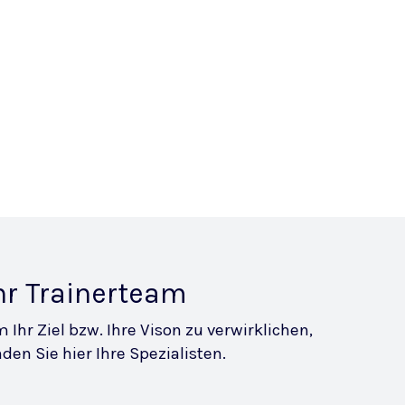
hr Trainerteam
 Ihr Ziel bzw. Ihre Vison zu verwirklichen,
nden Sie hier Ihre Spezialisten.