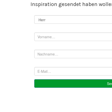
Inspiration gesendet haben wolle